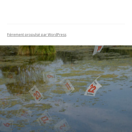
Fièrement propulsé par WordPress